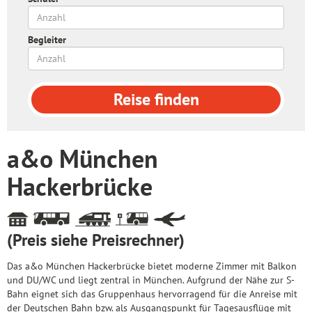
Begleiter
Reise
finden
a&o München
Hackerbrücke
(Preis siehe Preisrechner)
Das a&o München Hackerbrücke bietet moderne Zimmer mit Balkon
und DU/WC und liegt zentral in München. Aufgrund der Nähe zur S-
Bahn eignet sich das Gruppenhaus hervorragend für die Anreise mit
der Deutschen Bahn bzw. als Ausgangspunkt für Tagesausflüge mit