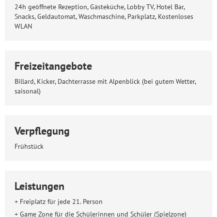
24h geöffnete Rezeption, Gästeküche, Lobby TV, Hotel Bar,
Snacks, Geldautomat, Waschmaschine, Parkplatz, Kostenloses
WLAN
Freizeitangebote
Billard, Kicker, Dachterrasse mit Alpenblick (bei gutem Wetter,
saisonal)
Verpflegung
Frühstück
Leistungen
+ Freiplatz für jede 21. Person
+ Game Zone für die Schülerinnen und Schüler (Spielzone)