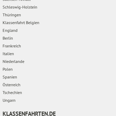
Schleswig-Holstein
Thüringen
Klassenfahrt Belgien
England
Berlin
Frankreich
Italien
Niederlande
Polen
Spanien
Österreich
Tschechien
Ungarn
KLASSENFAHRTEN.DE