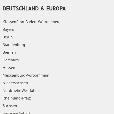
DEUTSCHLAND & EUROPA
Klassenfahrt Baden-Würrtemberg
Bayern
Berlin
Brandenburg
Bremen
Hamburg
Hessen
Mecklenburg-Vorpommern
Niedersachsen
Nordrhein-Westfalen
Rheinland-Pfalz
Sachsen
Sachsen-Anhalt