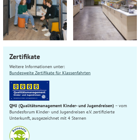
Zertifikate
Weitere Informationen unter:
Bundesweite Zertifikate für Klassenfahrten
QMJ (Qualitätsmanagement Kinder- und Jugendreisen)
– vom
Bundesforum Kinder- und Jugendreisen e.V. zertifizierte
Unterkunft, ausgezeichnet mit 4 Sternen