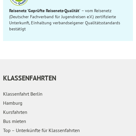
Reisenetz 'Geprüfte Reisenetz-Qualität'
– vom Reisenetz
(Deutscher Fachverband für Jugendreisen e.V.) zertifizierte
Unterkunft, Einhaltung verbandseigener Qualitätsstandards
bestätigt
KLASSENFAHRTEN
Klassenfahrt Berlin
Hamburg
Kursfahrten
Bus mieten
Top – Unterkünfte für Klassenfahrten