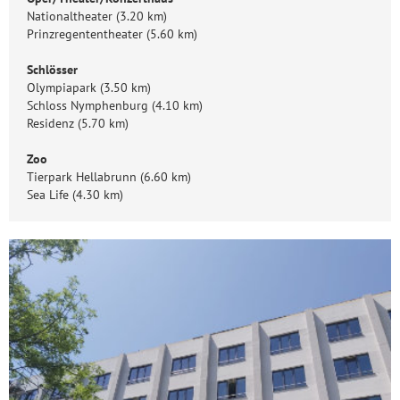
Nationaltheater (3.20 km)
Prinzregententheater (5.60 km)
Schlösser
Olympiapark (3.50 km)
Schloss Nymphenburg (4.10 km)
Residenz (5.70 km)
Zoo
Tierpark Hellabrunn (6.60 km)
Sea Life (4.30 km)