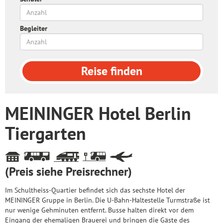
Begleiter
Reise
finden
MEININGER Hotel Berlin
Tiergarten
(Preis siehe Preisrechner)
Im Schultheiss-Quartier befindet sich das sechste Hotel der
MEININGER Gruppe in Berlin. Die U-Bahn-Haltestelle Turmstraße ist
nur wenige Gehminuten entfernt. Busse halten direkt vor dem
Eingang der ehemaligen Brauerei und bringen die Gäste des