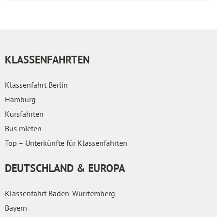
KLASSENFAHRTEN
Klassenfahrt Berlin
Hamburg
Kursfahrten
Bus mieten
Top – Unterkünfte für Klassenfahrten
DEUTSCHLAND & EUROPA
Klassenfahrt Baden-Würrtemberg
Bayern