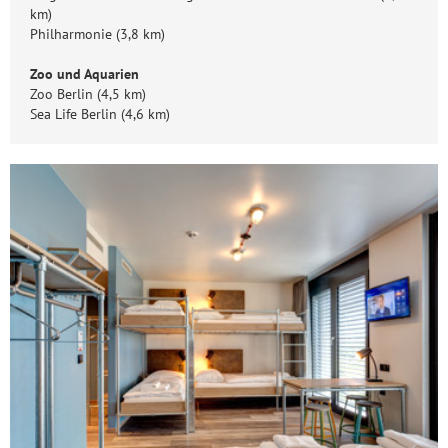
km)
Philharmonie (3,8 km)
Zoo und Aquarien
Zoo Berlin (4,5 km)
Sea Life Berlin (4,6 km)