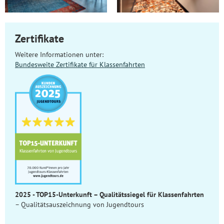
Zertifikate
Weitere Informationen unter:
Bundesweite Zertifikate für Klassenfahrten
2025 - TOP15-Unterkunft – Qualitätssiegel für Klassenfahrten
– Qualitätsauszeichnung von Jugendtours