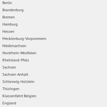
Berlin
Brandenburg
Bremen
Hamburg
Hessen
Mecklenburg-Vorpommern
Niedersachsen
Nordrhein-Westfalen
Rheinland-Pfalz
Sachsen
Sachsen-Anhalt
Schleswig-Holstein
Thüringen
Klassenfahrt Belgien
England