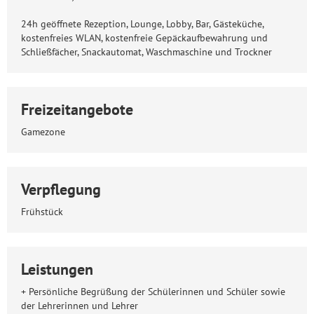
24h geöffnete Rezeption, Lounge, Lobby, Bar, Gästeküche,
kostenfreies WLAN, kostenfreie Gepäckaufbewahrung und
Schließfächer, Snackautomat, Waschmaschine und Trockner
Freizeitangebote
Gamezone
Verpflegung
Frühstück
Leistungen
+ Persönliche Begrüßung der Schülerinnen und Schüler sowie
der Lehrerinnen und Lehrer