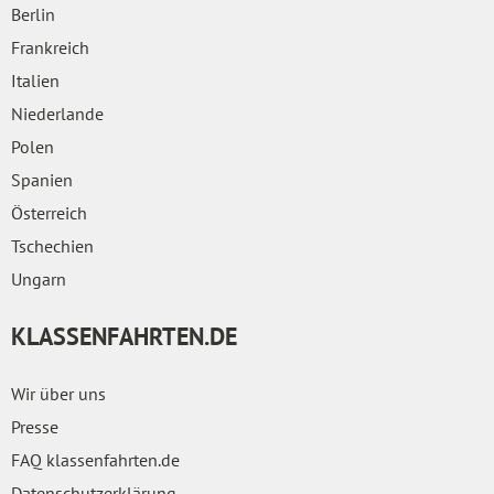
Berlin
Frankreich
Italien
Niederlande
Polen
Spanien
Österreich
Tschechien
Ungarn
KLASSENFAHRTEN.DE
Wir über uns
Presse
FAQ klassenfahrten.de
Datenschutzerklärung