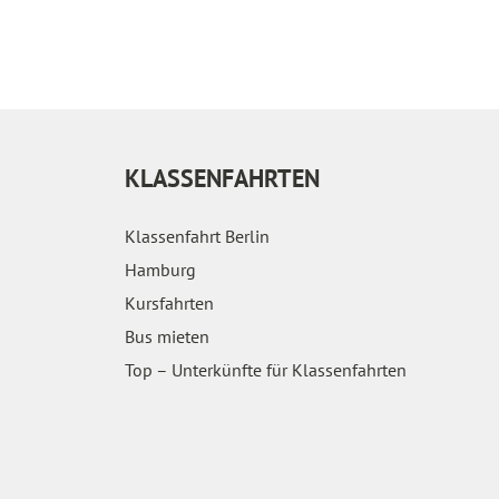
KLASSENFAHRTEN
Klassenfahrt Berlin
Hamburg
Kursfahrten
Bus mieten
Top – Unterkünfte für Klassenfahrten