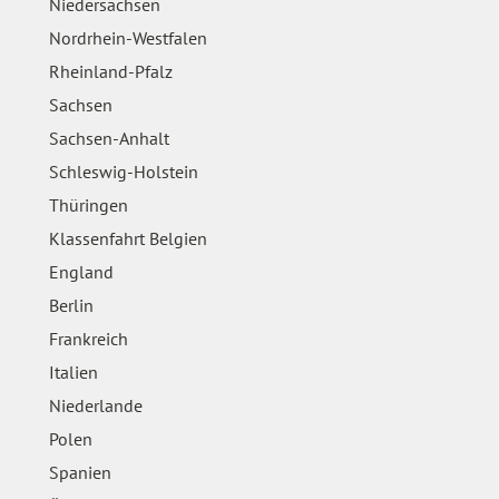
Niedersachsen
Nordrhein-Westfalen
Rheinland-Pfalz
Sachsen
Sachsen-Anhalt
Schleswig-Holstein
Thüringen
Klassenfahrt Belgien
England
Berlin
Frankreich
Italien
Niederlande
Polen
Spanien