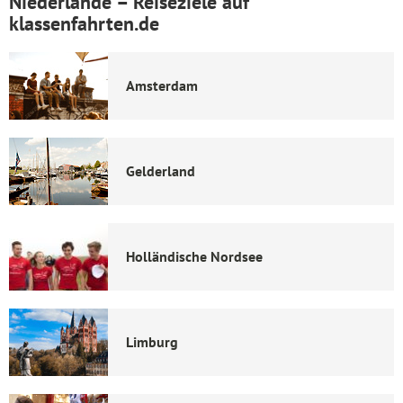
Niederlande – Reiseziele auf
klassenfahrten.de
Amsterdam
Gelderland
Holländische Nordsee
Limburg