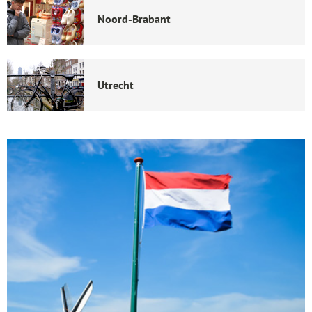
Noord-Brabant
Utrecht