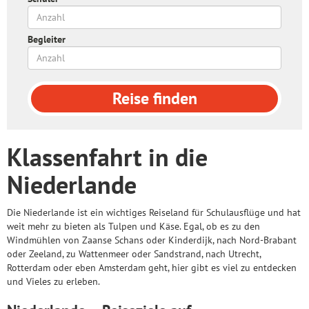
Begleiter
Reise
finden
Klassenfahrt in die
Niederlande
Die Niederlande ist ein wichtiges Reiseland für Schulausflüge und hat
weit mehr zu bieten als Tulpen und Käse. Egal, ob es zu den
Windmühlen von Zaanse Schans oder Kinderdijk, nach Nord-Brabant
oder Zeeland, zu Wattenmeer oder Sandstrand, nach Utrecht,
Rotterdam oder eben Amsterdam geht, hier gibt es viel zu entdecken
und Vieles zu erleben.