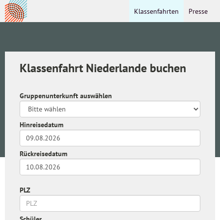
Klassenfahrten
Presse
Klassenfahrt Niederlande buchen
Gruppenunterkunft auswählen
Hinreisedatum
Rückreisedatum
PLZ
Schüler