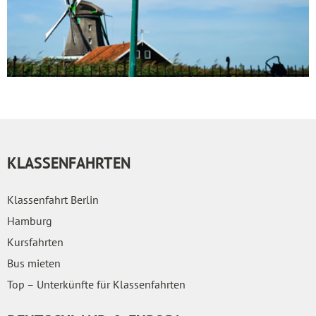
KLASSENFAHRTEN
Klassenfahrt Berlin
Hamburg
Kursfahrten
Bus mieten
Top – Unterkünfte für Klassenfahrten