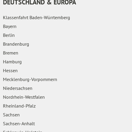
DEUTSCHLAND & EUROPA
Klassenfahrt Baden-Würrtemberg
Bayern
Berlin
Brandenburg
Bremen
Hamburg
Hessen
Mecklenburg-Vorpommern
Niedersachsen
Nordrhein-Westfalen
Rheinland-Pfalz
Sachsen
Sachsen-Anhalt