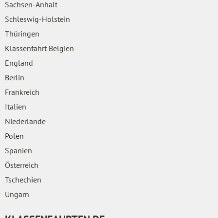
Sachsen-Anhalt
Schleswig-Holstein
Thüringen
Klassenfahrt Belgien
England
Berlin
Frankreich
Italien
Niederlande
Polen
Spanien
Österreich
Tschechien
Ungarn