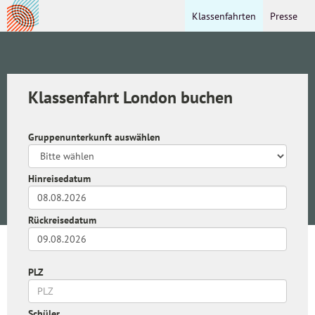
Klassenfahrten
Presse
Klassenfahrt London buchen
Gruppenunterkunft auswählen
Hinreisedatum
Rückreisedatum
PLZ
Schüler