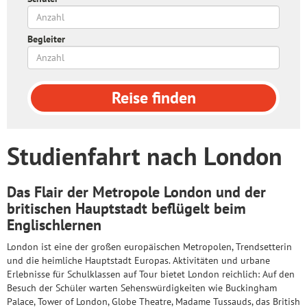
Begleiter
Reise
finden
Studienfahrt nach London
Das Flair der Metropole London und der
britischen Hauptstadt beflügelt beim
Englischlernen
London ist eine der großen europäischen Metropolen, Trendsetterin
und die heimliche Hauptstadt Europas. Aktivitäten und urbane
Erlebnisse für Schulklassen auf Tour bietet London reichlich: Auf den
Besuch der Schüler warten Sehenswürdigkeiten wie Buckingham
Palace, Tower of London, Globe Theatre, Madame Tussauds, das British