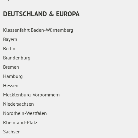
DEUTSCHLAND & EUROPA
Klassenfahrt Baden-Würrtemberg
Bayern
Berlin
Brandenburg
Bremen
Hamburg
Hessen
Mecklenburg-Vorpommern
Niedersachsen
Nordrhein-Westfalen
Rheinland-Pfalz
Sachsen