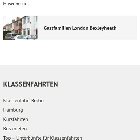
Museum u.a..
Gastfamilien London Bexleyheath
KLASSENFAHRTEN
Klassenfahrt Berlin
Hamburg
Kursfahrten
Bus mieten
Top – Unterkünfte für Klassenfahrten