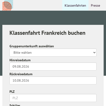
Klassenfahrten
Presse
Klassenfahrt Frankreich buchen
Gruppenunterkunft auswählen
Hinreisedatum
Rückreisedatum
PLZ
Schüler