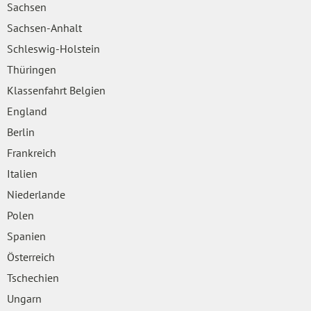
Sachsen
Sachsen-Anhalt
Schleswig-Holstein
Thüringen
Klassenfahrt Belgien
England
Berlin
Frankreich
Italien
Niederlande
Polen
Spanien
Österreich
Tschechien
Ungarn