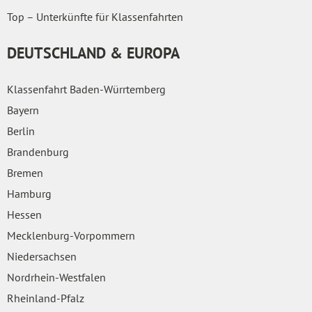
Top – Unterkünfte für Klassenfahrten
DEUTSCHLAND & EUROPA
Klassenfahrt Baden-Würrtemberg
Bayern
Berlin
Brandenburg
Bremen
Hamburg
Hessen
Mecklenburg-Vorpommern
Niedersachsen
Nordrhein-Westfalen
Rheinland-Pfalz