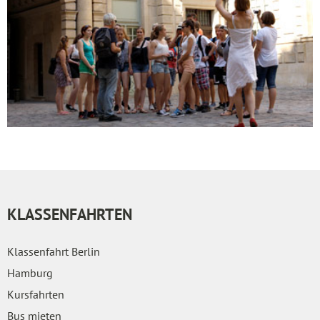
KLASSENFAHRTEN
Klassenfahrt Berlin
Hamburg
Kursfahrten
Bus mieten