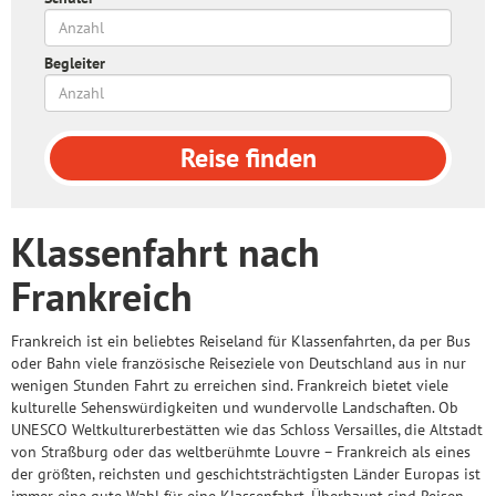
Begleiter
Reise
finden
Klassenfahrt nach
Frankreich
Frankreich ist ein beliebtes Reiseland für Klassenfahrten, da per Bus
oder Bahn viele französische Reiseziele von Deutschland aus in nur
wenigen Stunden Fahrt zu erreichen sind. Frankreich bietet viele
kulturelle Sehenswürdigkeiten und wundervolle Landschaften. Ob
UNESCO Weltkulturerbestätten wie das Schloss Versailles, die Altstadt
von Straßburg oder das weltberühmte Louvre – Frankreich als eines
der größten, reichsten und geschichtsträchtigsten Länder Europas ist