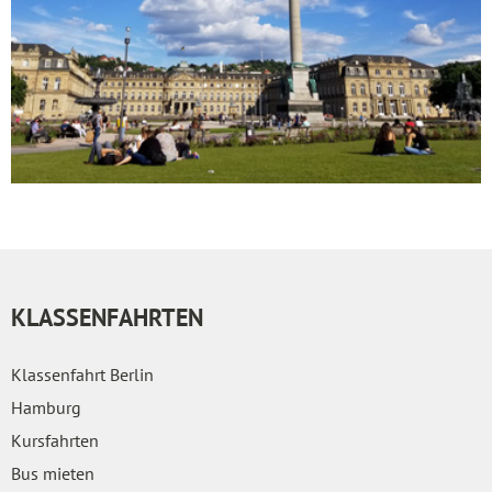
KLASSENFAHRTEN
Klassenfahrt Berlin
Hamburg
Kursfahrten
Bus mieten