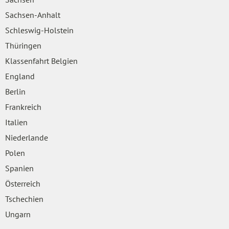
Sachsen-Anhalt
Schleswig-Holstein
Thüringen
Klassenfahrt Belgien
England
Berlin
Frankreich
Italien
Niederlande
Polen
Spanien
Österreich
Tschechien
Ungarn