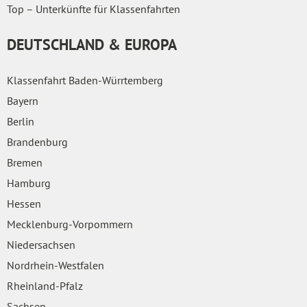
Top – Unterkünfte für Klassenfahrten
DEUTSCHLAND & EUROPA
Klassenfahrt Baden-Würrtemberg
Bayern
Berlin
Brandenburg
Bremen
Hamburg
Hessen
Mecklenburg-Vorpommern
Niedersachsen
Nordrhein-Westfalen
Rheinland-Pfalz
Sachsen