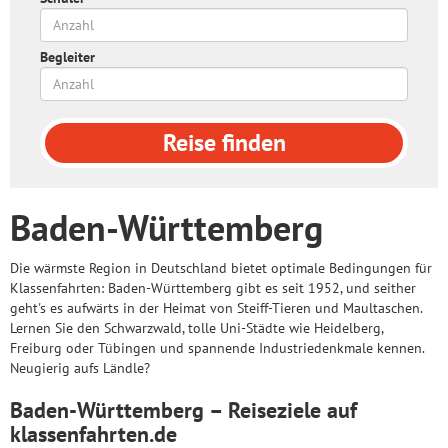
Begleiter
Reise
finden
Baden-Württemberg
Die wärmste Region in Deutschland bietet optimale Bedingungen für
Klassenfahrten: Baden-Württemberg gibt es seit 1952, und seither
geht's es aufwärts in der Heimat von Steiff-Tieren und Maultaschen.
Lernen Sie den Schwarzwald, tolle Uni-Städte wie Heidelberg,
Freiburg oder Tübingen und spannende Industriedenkmale kennen.
Neugierig aufs Ländle?
Baden-Württemberg – Reiseziele auf
klassenfahrten.de