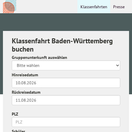
Klassenfahrten
Presse
Klassenfahrt Baden-Württemberg
buchen
Gruppenunterkunft auswählen
Hinreisedatum
Rückreisedatum
PLZ
Schüler