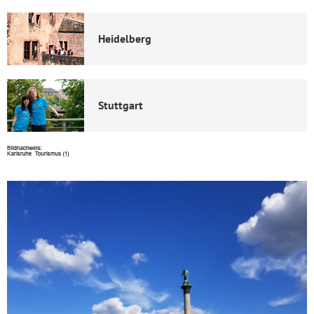
Heidelberg
Stuttgart