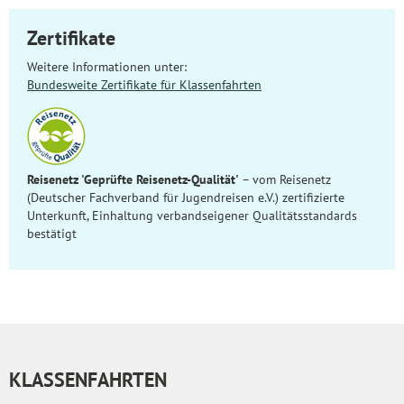
Zertifikate
Weitere Informationen unter:
Bundesweite Zertifikate für Klassenfahrten
Reisenetz 'Geprüfte Reisenetz-Qualität'
– vom Reisenetz
(Deutscher Fachverband für Jugendreisen e.V.) zertifizierte
Unterkunft, Einhaltung verbandseigener Qualitätsstandards
bestätigt
KLASSENFAHRTEN