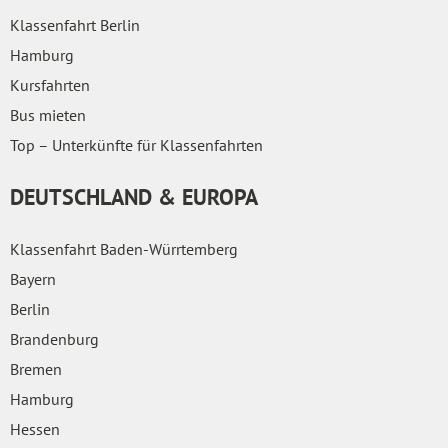
Klassenfahrt Berlin
Hamburg
Kursfahrten
Bus mieten
Top – Unterkünfte für Klassenfahrten
DEUTSCHLAND & EUROPA
Klassenfahrt Baden-Würrtemberg
Bayern
Berlin
Brandenburg
Bremen
Hamburg
Hessen