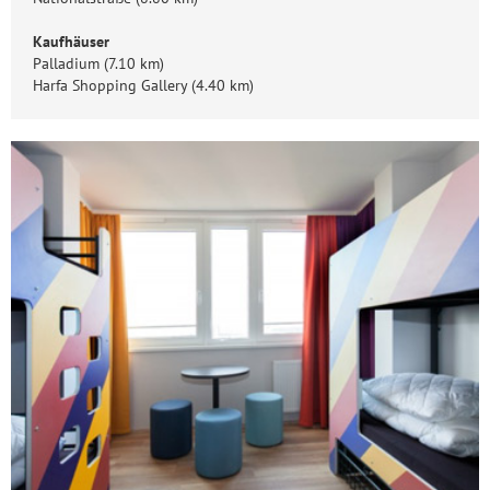
Kaufhäuser
Palladium (7.10 km)
Harfa Shopping Gallery (4.40 km)