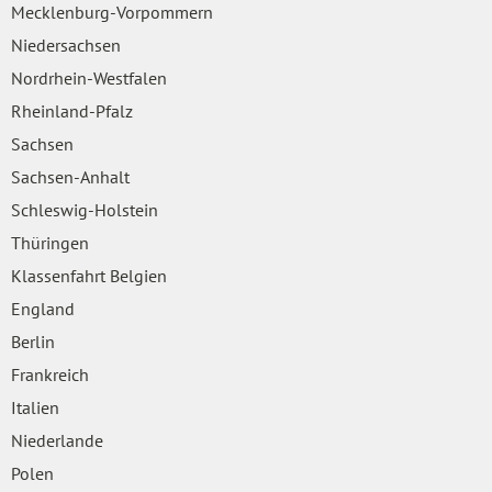
Mecklenburg-Vorpommern
Niedersachsen
Nordrhein-Westfalen
Rheinland-Pfalz
Sachsen
Sachsen-Anhalt
Schleswig-Holstein
Thüringen
Klassenfahrt Belgien
England
Berlin
Frankreich
Italien
Niederlande
Polen