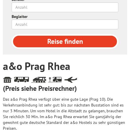
Begleiter
Reise
finden
a&o Prag Rhea
(Preis siehe Preisrechner)
Das a&o Prag Rhea verfügt über eine gute Lage (Prag 10). Die
Verkehrsanbindung ist sehr gut: bis zur nächsten Busstation sind es
nur 3 Minuten. Um vom Hotel in die Altstadt zu gelangen, brauchen
Sie reichlich 30 Min. Im a&o Prag Rhea erwartet Sie ganzjährig der
gewohnt gute deutsche Standard der a&o Hostels zu sehr günstigen
Preisen.