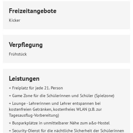
Freizeitangebote
Kicker
Verpflegung
Frühstück
Leistungen
+ Freiplatz für jede 21. Person
+ Game Zone für die Schülerinnen und Schüler (Spielzone)
+ Lounge - Lehrerinnen und Lehrer entspannen bei
kostenfreien Getränken, kostenfreies WLAN (z.B. zur
Tagesausflug-Vorbereitung)
+ Busparkplätze in unmittelbarer Nähe zum a&o-Hostel
+ Security-Dienst für die nächtliche Sicherheit der Schülerinnen