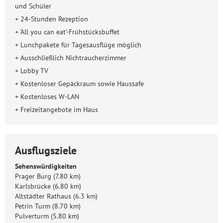
und Schüler
+ 24-Stunden Rezeption
+ 'All you can eat'-Frühstücksbuffet
+ Lunchpakete für Tagesausflüge möglich
+ Ausschließlich Nichtraucherzimmer
+ Lobby TV
+ Kostenloser Gepäckraum sowie Haussafe
+ Kostenloses W-LAN
+ Freizeitangebote im Haus
Ausflugsziele
Sehenswürdigkeiten
Prager Burg (7.80 km)
Karlsbrücke (6.80 km)
Altstädter Rathaus (6.3 km)
Petrin Turm (8.70 km)
Pulverturm (5.80 km)