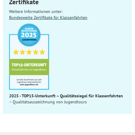
Zertifikate
Weitere Informationen unter:
Bundesweite Zertifikate für Klassenfahrten
2025 - TOP15-Unterkunft – Qualitätssiegel für Klassenfahrten
– Qualitätsauszeichnung von Jugendtours