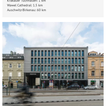
Krakauer Tuchhallen: 1 km
Wawel Cathedral: 1.5 km
Auschwitz-Birkenau: 60 km