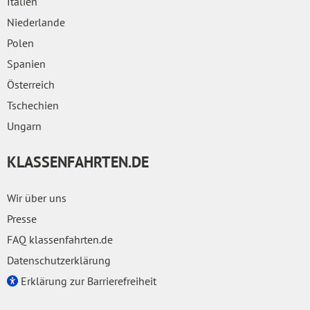
Italien
Niederlande
Polen
Spanien
Österreich
Tschechien
Ungarn
KLASSENFAHRTEN.DE
Wir über uns
Presse
FAQ klassenfahrten.de
Datenschutzerklärung
Erklärung zur Barrierefreiheit