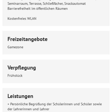
Seminarraum, Terrasse, Schließfächer, Snackautomat
Barrierefreiheit im öffentlichen Räumen
Kostenfreies WLAN
Freizeitangebote
Gamezone
Verpflegung
Frühstück
Leistungen
+ Persönliche Begrüßung der Schülerinnen und Schüler sowie
der Lehrerinnen und Lehrer