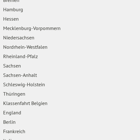
Hamburg
Hessen
Mecklenburg-Vorpommern
Niedersachsen
Nordrhein-Westfalen
Rheinland-Pfalz
Sachsen
Sachsen-Anhalt
Schleswig-Holstein
Thüringen
Klassenfahrt Belgien
England
Berlin
Frankreich