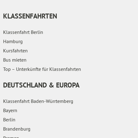
KLASSENFAHRTEN
Klassenfahrt Berlin
Hamburg
Kursfahrten
Bus mieten
Top – Unterkünfte für Klassenfahrten
DEUTSCHLAND & EUROPA
Klassenfahrt Baden-Würrtemberg
Bayern
Berlin
Brandenburg
Bremen