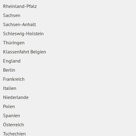
Rheinland-Pfalz
Sachsen
Sachsen-Anhalt
Schleswig-Holstein
Thüringen
Klassenfahrt Belgien
England
Berlin
Frankreich
Italien
Niederlande
Polen
Spanien
Österreich
Tschechien