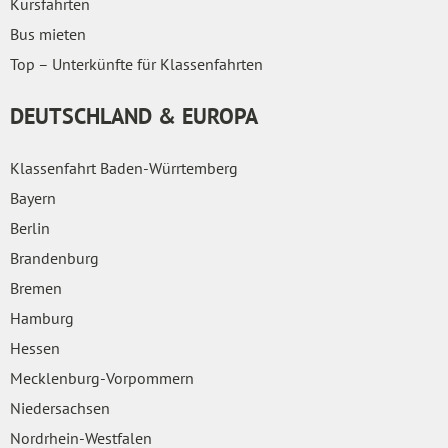
Kursfahrten
Bus mieten
Top – Unterkünfte für Klassenfahrten
DEUTSCHLAND & EUROPA
Klassenfahrt Baden-Würrtemberg
Bayern
Berlin
Brandenburg
Bremen
Hamburg
Hessen
Mecklenburg-Vorpommern
Niedersachsen
Nordrhein-Westfalen