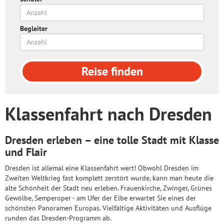
Begleiter
Reise
finden
Klassenfahrt nach Dresden
Dresden erleben – eine tolle Stadt mit Klasse
und Flair
Dresden ist allemal eine Klassenfahrt wert! Obwohl Dresden im
Zweiten Weltkrieg fast komplett zerstört wurde, kann man heute die
alte Schönheit der Stadt neu erleben. Frauenkirche, Zwinger, Grünes
Gewölbe, Semperoper - am Ufer der Elbe erwartet Sie eines der
schönsten Panoramen Europas. Vielfältige Aktivitäten und Ausflüge
runden das Dresden-Programm ab.