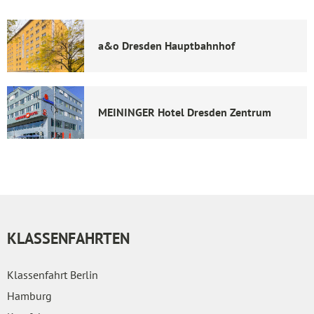
a&o Dresden Hauptbahnhof
MEININGER Hotel Dresden Zentrum
KLASSENFAHRTEN
Klassenfahrt Berlin
Hamburg