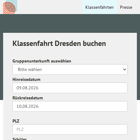
Klassenfahrten
Presse
Klassenfahrt Dresden buchen
Gruppenunterkunft auswählen
Hinreisedatum
Rückreisedatum
PLZ
Schüler