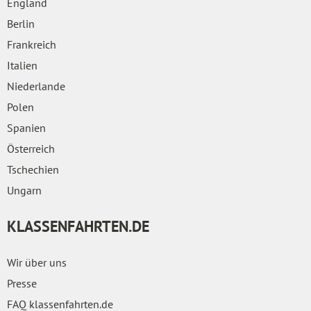
England
Berlin
Frankreich
Italien
Niederlande
Polen
Spanien
Österreich
Tschechien
Ungarn
KLASSENFAHRTEN.DE
Wir über uns
Presse
FAQ klassenfahrten.de