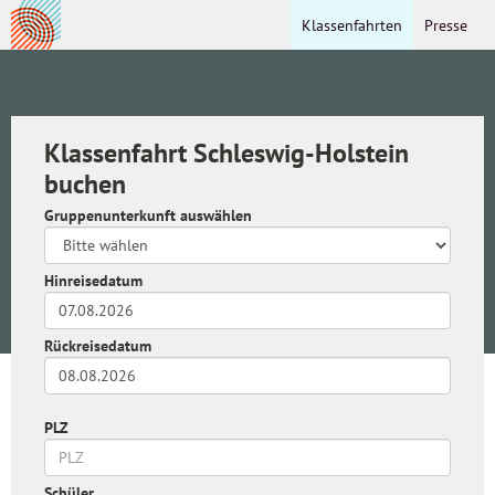
Klassenfahrten
Presse
Klassenfahrt Schleswig-Holstein
buchen
Gruppenunterkunft auswählen
Hinreisedatum
Rückreisedatum
PLZ
Schüler