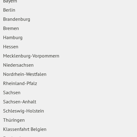
Bayern
Berlin
Brandenburg
Bremen
Hamburg
Hessen
Mecklenburg-Vorpommern
Niedersachsen
Nordrhein-Westfalen
Rheinland-Pfalz
Sachsen
Sachsen-Anhalt
Schleswig-Holstein
Thüringen
Klassenfahrt Belgien