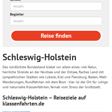
Begleiter
Reise
finden
Schleswig-Holstein
Das nördlichste Bundesland bietet vor allem eines: viel Natur,
herrliche Strände an der Nordsee und der Ostsee, flaches Land mit
sympathischen Städten wie Lübeck, Kiel und Flensburg. Baden, Watt-
Wanderungen, Rundfahrten mit dem Boot - hier ist der Ort für ruhige
und naturnahe Klassenfahrten, fernab vom Stress der Großstadt.
Schleswig-Holstein – Reiseziele auf
klassenfahrten.de