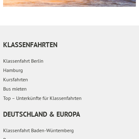
KLASSENFAHRTEN
Klassenfahrt Berlin
Hamburg
Kursfahrten
Bus mieten
Top – Unterkünfte für Klassenfahrten
DEUTSCHLAND & EUROPA
Klassenfahrt Baden-Würrtemberg