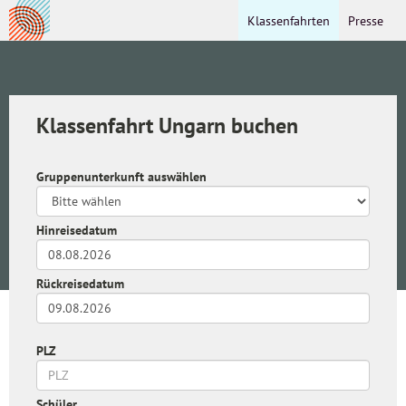
Klassenfahrten
Presse
Klassenfahrt Ungarn buchen
Gruppenunterkunft auswählen
Hinreisedatum
Rückreisedatum
PLZ
Schüler