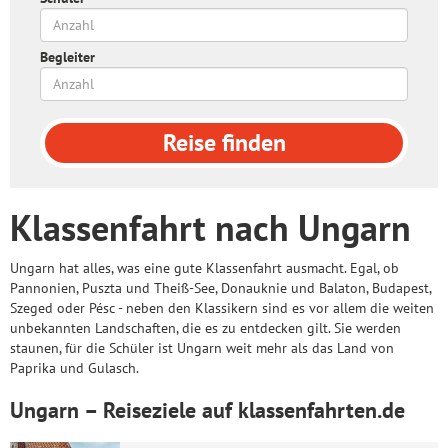
Begleiter
Reise
finden
Klassenfahrt nach Ungarn
Ungarn hat alles, was eine gute Klassenfahrt ausmacht. Egal, ob
Pannonien, Puszta und Theiß-See, Donauknie und Balaton, Budapest,
Szeged oder Pésc - neben den Klassikern sind es vor allem die weiten
unbekannten Landschaften, die es zu entdecken gilt. Sie werden
staunen, für die Schüler ist Ungarn weit mehr als das Land von
Paprika und Gulasch.
Ungarn – Reiseziele auf klassenfahrten.de