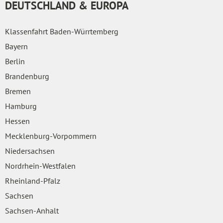
DEUTSCHLAND & EUROPA
Klassenfahrt Baden-Würrtemberg
Bayern
Berlin
Brandenburg
Bremen
Hamburg
Hessen
Mecklenburg-Vorpommern
Niedersachsen
Nordrhein-Westfalen
Rheinland-Pfalz
Sachsen
Sachsen-Anhalt