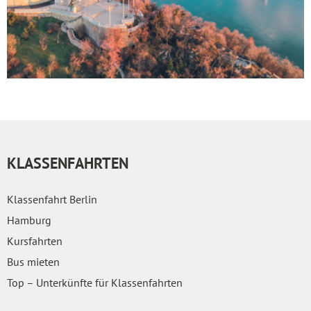
KLASSENFAHRTEN
Klassenfahrt Berlin
Hamburg
Kursfahrten
Bus mieten
Top – Unterkünfte für Klassenfahrten