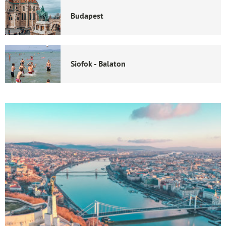
Budapest
Siofok - Balaton