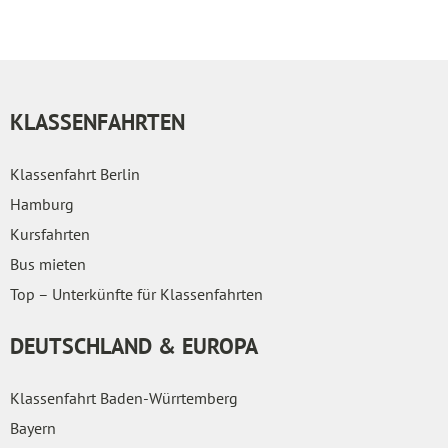
KLASSENFAHRTEN
Klassenfahrt Berlin
Hamburg
Kursfahrten
Bus mieten
Top – Unterkünfte für Klassenfahrten
DEUTSCHLAND & EUROPA
Klassenfahrt Baden-Würrtemberg
Bayern