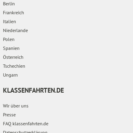
Berlin
Frankreich
Italien
Niederlande
Polen
Spanien
Österreich
Tschechien
Ungarn
KLASSENFAHRTEN.DE
Wir über uns
Presse
FAQ klassenfahrten.de
Datenschutzerklärung