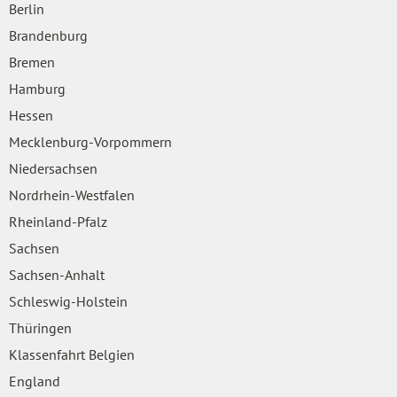
Berlin
Brandenburg
Bremen
Hamburg
Hessen
Mecklenburg-Vorpommern
Niedersachsen
Nordrhein-Westfalen
Rheinland-Pfalz
Sachsen
Sachsen-Anhalt
Schleswig-Holstein
Thüringen
Klassenfahrt Belgien
England