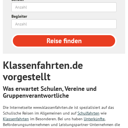
Begleiter
Reise
finden
Klassenfahrten.de
vorgestellt
Was erwartet Schulen, Vereine und
Gruppenverantwortliche
Die Internetseite www.klassenfahrten.de ist spezialisiert auf das
Schulische Reisen im Allgemeinen und auf
Schulfahrten
wie
Klassenfahrten
im Besonderen. Bei uns haben
Unterkünfte
,
Beförderungsunternehmen und Leistungspartner-Unternehmen die