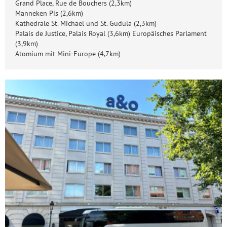
Grand Place, Rue de Bouchers (2,3km)
Manneken Pis (2,6km)
Kathedrale St. Michael und St. Gudula (2,3km)
Palais de Justice, Palais Royal (3,6km) Europäisches Parlament
(3,9km)
Atomium mit Mini-Europe (4,7km)