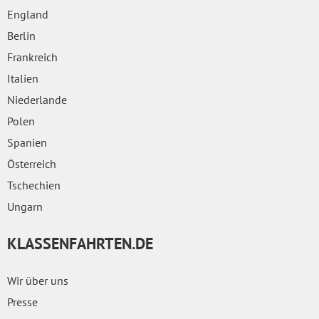
England
Berlin
Frankreich
Italien
Niederlande
Polen
Spanien
Österreich
Tschechien
Ungarn
KLASSENFAHRTEN.DE
Wir über uns
Presse