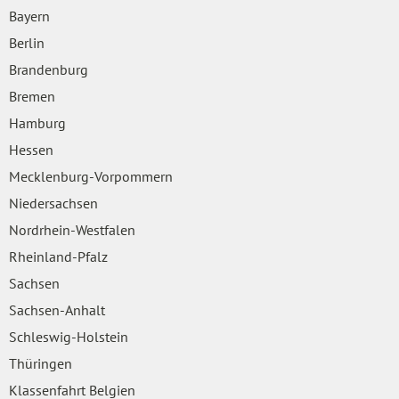
Bayern
Berlin
Brandenburg
Bremen
Hamburg
Hessen
Mecklenburg-Vorpommern
Niedersachsen
Nordrhein-Westfalen
Rheinland-Pfalz
Sachsen
Sachsen-Anhalt
Schleswig-Holstein
Thüringen
Klassenfahrt Belgien