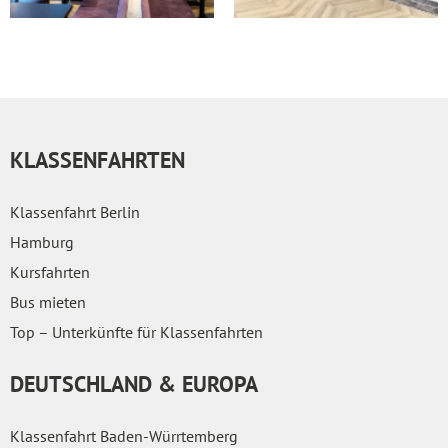
KLASSENFAHRTEN
Klassenfahrt Berlin
Hamburg
Kursfahrten
Bus mieten
Top – Unterkünfte für Klassenfahrten
DEUTSCHLAND & EUROPA
Klassenfahrt Baden-Würrtemberg