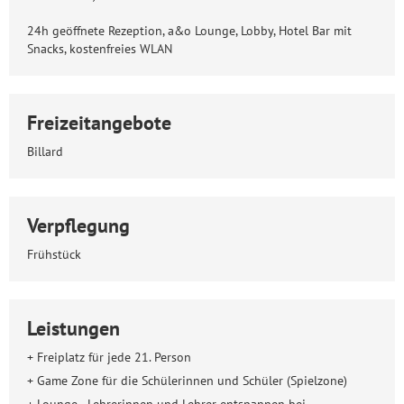
24h geöffnete Rezeption, a&o Lounge, Lobby, Hotel Bar mit
Snacks, kostenfreies WLAN
Freizeitangebote
Billard
Verpflegung
Frühstück
Leistungen
+ Freiplatz für jede 21. Person
+ Game Zone für die Schülerinnen und Schüler (Spielzone)