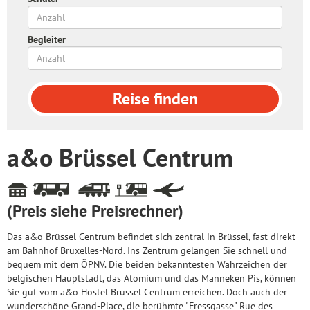
Begleiter
Reise
finden
a&o Brüssel Centrum
(Preis siehe Preisrechner)
Das a&o Brüssel Centrum befindet sich zentral in Brüssel, fast direkt
am Bahnhof Bruxelles-Nord. Ins Zentrum gelangen Sie schnell und
bequem mit dem ÖPNV. Die beiden bekanntesten Wahrzeichen der
belgischen Hauptstadt, das Atomium und das Manneken Pis, können
Sie gut vom a&o Hostel Brussel Centrum erreichen. Doch auch der
wunderschöne Grand-Place, die berühmte "Fressgasse" Rue des