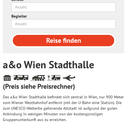
Begleiter
Reise
finden
a&o Wien Stadthalle
(Preis siehe Preisrechner)
Das a&o Wien Stadthalle befindet sich zentral in Wien, nur 900 Meter
vom Wiener Westbahnhof entfernt (mit der U-Bahn eine Station). Die
zum UNESCO-Welterbe gehörende Altstadt ist aufgrund der guten
Anbindung in wenigen Minuten von der kostengünstigen
Gruppenunterkunft aus zu erreichen.