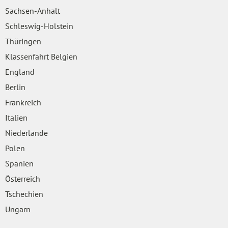
Sachsen-Anhalt
Schleswig-Holstein
Thüringen
Klassenfahrt Belgien
England
Berlin
Frankreich
Italien
Niederlande
Polen
Spanien
Österreich
Tschechien
Ungarn