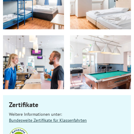
Zertifikate
Weitere Informationen unter:
Bundesweite Zertifikate für Klassenfahrten