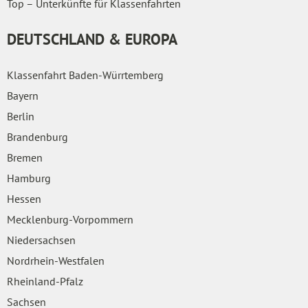
Top – Unterkünfte für Klassenfahrten
DEUTSCHLAND & EUROPA
Klassenfahrt Baden-Würrtemberg
Bayern
Berlin
Brandenburg
Bremen
Hamburg
Hessen
Mecklenburg-Vorpommern
Niedersachsen
Nordrhein-Westfalen
Rheinland-Pfalz
Sachsen