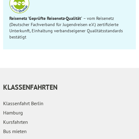
Reisenetz 'Geprüfte Reisenetz-Qualität'
– vom Reisenetz
(Deutscher Fachverband für Jugendreisen e.V.) zertifizierte
Unterkunft, Einhaltung verbandseigener Qualitätsstandards
bestätigt
KLASSENFAHRTEN
Klassenfahrt Berlin
Hamburg
Kursfahrten
Bus mieten