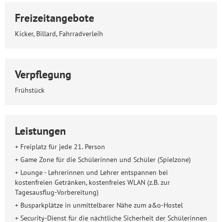
Freizeitangebote
Kicker, Billard, Fahrradverleih
Verpflegung
Frühstück
Leistungen
+ Freiplatz für jede 21. Person
+ Game Zone für die Schülerinnen und Schüler (Spielzone)
+ Lounge - Lehrerinnen und Lehrer entspannen bei
kostenfreien Getränken, kostenfreies WLAN (z.B. zur
Tagesausflug-Vorbereitung)
+ Busparkplätze in unmittelbarer Nähe zum a&o-Hostel
+ Security-Dienst für die nächtliche Sicherheit der Schülerinnen