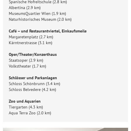
Spanische Hofreitschule (2.8 km)
Albertina (2.9 km)
MuseumsQuartier Wien (1.9 km)
Naturhistorisches Museum (2.0 km)
Café – und Restaurantviertel, Einkaufsmeile
Margaretenplatz (2.7 km)
Kärntnerstrasse (3.1 km)
Oper/Theater/Konzerthaus
Staatsoper (2.9 km)
Volkstheater (1.7 km)
Schlösser und Parkanlagen
Schloss Schönbrunn (3.4 km)
Schloss Belvedere (4.2 km)
Zoo und Aquarien
Tiergarten (4.3 km)
Aqua Terra Zoo (2.0 km)