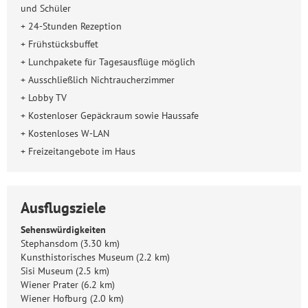
und Schüler
+ 24-Stunden Rezeption
+ Frühstücksbuffet
+ Lunchpakete für Tagesausflüge möglich
+ Ausschließlich Nichtraucherzimmer
+ Lobby TV
+ Kostenloser Gepäckraum sowie Haussafe
+ Kostenloses W-LAN
+ Freizeitangebote im Haus
Ausflugsziele
Sehenswürdigkeiten
Stephansdom (3.30 km)
Kunsthistorisches Museum (2.2 km)
Sisi Museum (2.5 km)
Wiener Prater (6.2 km)
Wiener Hofburg (2.0 km)