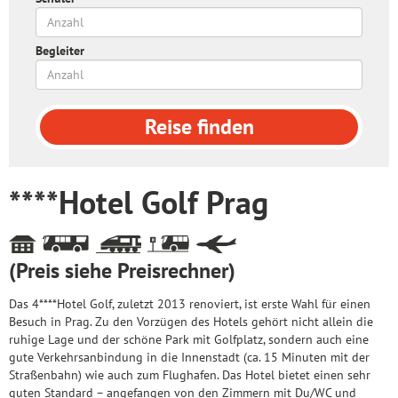
Begleiter
Reise
finden
****Hotel Golf Prag
(Preis siehe Preisrechner)
Das 4****Hotel Golf, zuletzt 2013 renoviert, ist erste Wahl für einen
Besuch in Prag. Zu den Vorzügen des Hotels gehört nicht allein die
ruhige Lage und der schöne Park mit Golfplatz, sondern auch eine
gute Verkehrsanbindung in die Innenstadt (ca. 15 Minuten mit der
Straßenbahn) wie auch zum Flughafen. Das Hotel bietet einen sehr
guten Standard – angefangen von den Zimmern mit Du/WC und