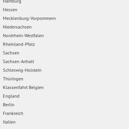
Hamburg
Hessen
Mecklenburg-Vorpommern
Niedersachsen
Nordrhein-Westfalen
Rheinland-Pfalz
Sachsen
Sachsen-Anhalt
Schleswig-Holstein
Thüringen
Klassenfahrt Belgien
England
Berlin
Frankreich
Italien