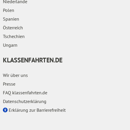
Niederlande
Polen
Spanien
Österreich
Tschechien
Ungarn
KLASSENFAHRTEN.DE
Wir über uns
Presse
FAQ klassenfahrten.de
Datenschutzerklärung
Erklärung zur Barrierefreiheit