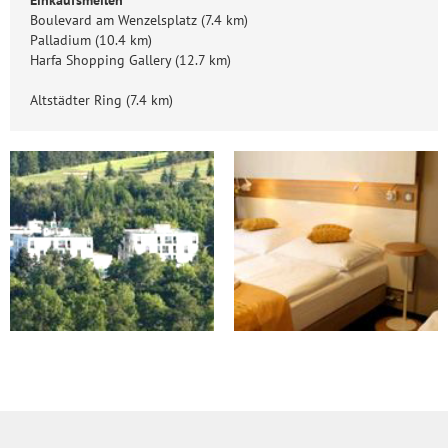
Einkaufsmeilen
Boulevard am Wenzelsplatz (7.4 km)
Palladium (10.4 km)
Harfa Shopping Gallery (12.7 km)
Altstädter Ring (7.4 km)