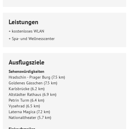
Leistungen
+ kostenloses WLAN
+ Spa- und Wellnesscenter
Ausflugsziele
Sehenswürdigkeiten
Hradschin - Prager Burg (7.5 km)
Goldenes Gässchen (7.5 km)
Karlsbrücke (6.2 km)
Altstädter Rathaus (6.9 km)
Petrin Turm (6.4 km)
Vysehrad (6.5 km)
Laterna Magica (7.2 km)
Nationaltheater (5.7 km)