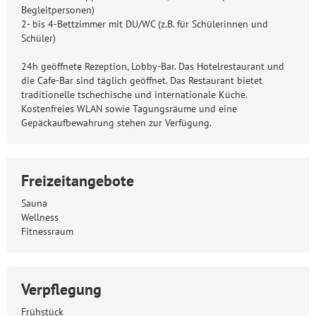
Begleitpersonen)
2- bis 4-Bettzimmer mit DU/WC (z.B. für Schülerinnen und
Schüler)
24h geöffnete Rezeption, Lobby-Bar. Das Hotelrestaurant und
die Cafe-Bar sind täglich geöffnet. Das Restaurant bietet
traditionelle tschechische und internationale Küche.
Kostenfreies WLAN sowie Tagungsräume und eine
Gepäckaufbewahrung stehen zur Verfügung.
Freizeitangebote
Sauna
Wellness
Fitnessraum
Verpflegung
Frühstück