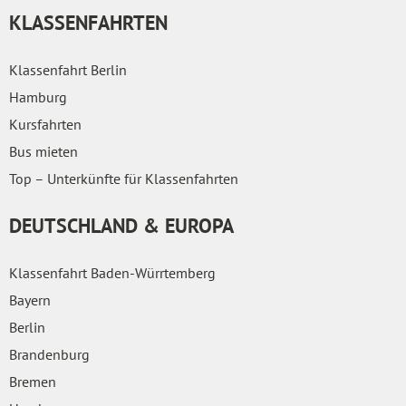
KLASSENFAHRTEN
Klassenfahrt Berlin
Hamburg
Kursfahrten
Bus mieten
Top – Unterkünfte für Klassenfahrten
DEUTSCHLAND & EUROPA
Klassenfahrt Baden-Würrtemberg
Bayern
Berlin
Brandenburg
Bremen