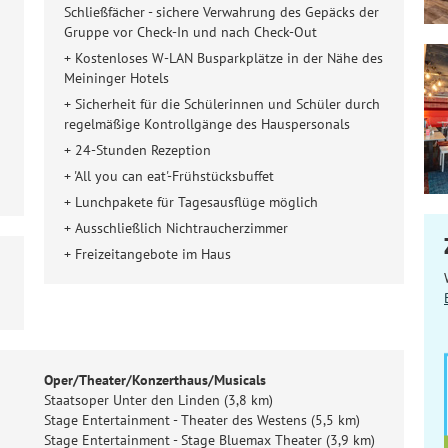
Schließfächer - sichere Verwahrung des Gepäcks der
Gruppe vor Check-In und nach Check-Out
+ Kostenloses W-LAN Busparkplätze in der Nähe des
Meininger Hotels
+ Sicherheit für die Schülerinnen und Schüler durch
regelmäßige Kontrollgänge des Hauspersonals
+ 24-Stunden Rezeption
+ 'All you can eat'-Frühstücksbuffet
+ Lunchpakete für Tagesausflüge möglich
+ Ausschließlich Nichtraucherzimmer
+ Freizeitangebote im Haus
Oper/Theater/Konzerthaus/Musicals
Staatsoper Unter den Linden (3,8 km)
Stage Entertainment - Theater des Westens (5,5 km)
Stage Entertainment - Stage Bluemax Theater (3,9 km)