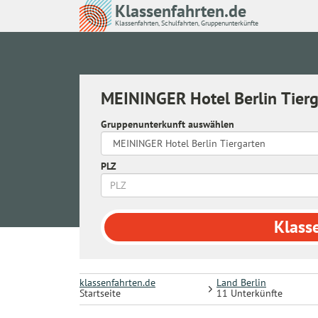
Klassenfahrten.de
Klassenfahrten, Schulfahrten, Gruppenunterkünfte
MEININGER Hotel Berlin Tier
Gruppenunterkunft auswählen
PLZ
Klass
klassenfahrten.de
Land Berlin
Startseite
11 Unterkünfte