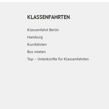
KLASSENFAHRTEN
Klassenfahrt Berlin
Hamburg
Kursfahrten
Bus mieten
Top – Unterkünfte für Klassenfahrten