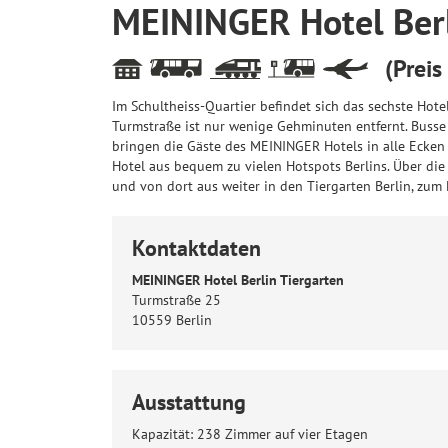
MEININGER Hotel Berl
(Preis
Im Schultheiss-Quartier befindet sich das sechste Hot
Turmstraße ist nur wenige Gehminuten entfernt. Busse
bringen die Gäste des MEININGER Hotels in alle Ecken
Hotel aus bequem zu vielen Hotspots Berlins. Über die 
und von dort aus weiter in den Tiergarten Berlin, zu
Kontaktdaten
MEININGER Hotel Berlin Tiergarten
Turmstraße 25
10559 Berlin
Ausstattung
Kapazität: 238 Zimmer auf vier Etagen