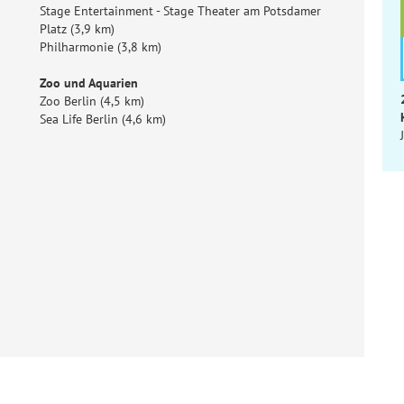
Stage Entertainment - Stage Theater am Potsdamer
Platz (3,9 km)
Philharmonie (3,8 km)
Zoo und Aquarien
Zoo Berlin (4,5 km)
Sea Life Berlin (4,6 km)