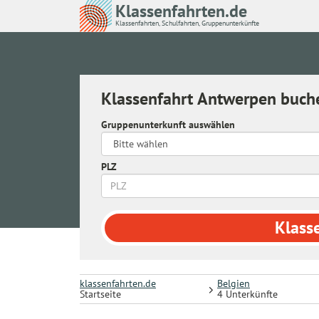
Klassenfahrten.de
Klassenfahrten, Schulfahrten, Gruppenunterkünfte
Klassenfahrt Antwerpen buch
Gruppenunterkunft auswählen
PLZ
Klass
klassenfahrten.de
Belgien
Startseite
4 Unterkünfte