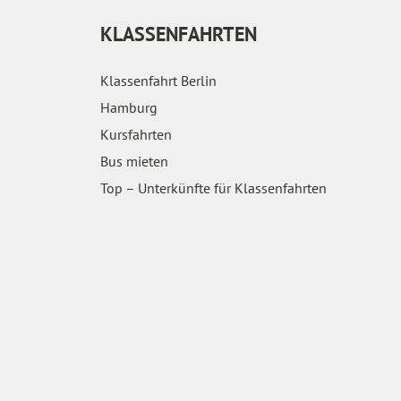
KLASSENFAHRTEN
Klassenfahrt Berlin
Hamburg
Kursfahrten
Bus mieten
Top – Unterkünfte für Klassenfahrten