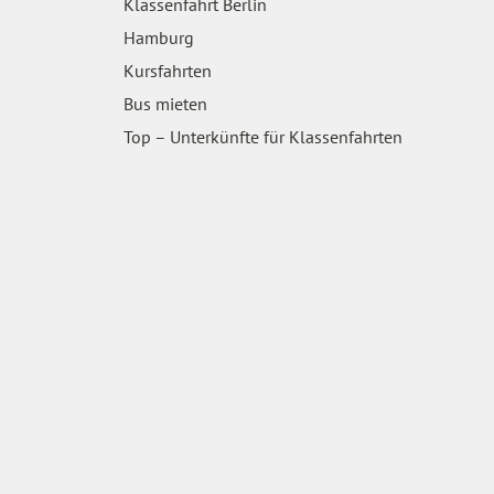
Klassenfahrt Berlin
Hamburg
Kursfahrten
Bus mieten
Top – Unterkünfte für Klassenfahrten