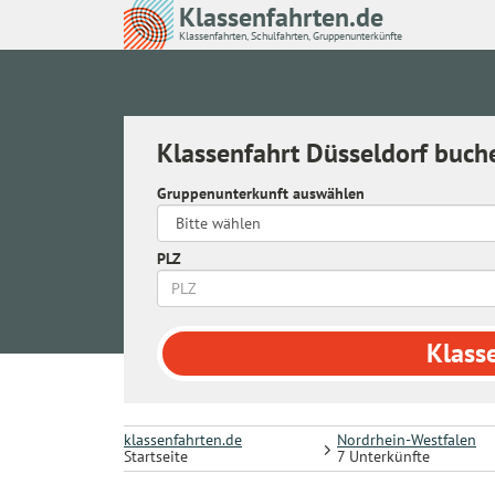
Klassenfahrten.de
Klassenfahrten, Schulfahrten, Gruppenunterkünfte
Klassenfahrt Düsseldorf buch
Gruppenunterkunft auswählen
PLZ
Klass
klassenfahrten.de
Nordrhein-Westfalen
Startseite
7 Unterkünfte