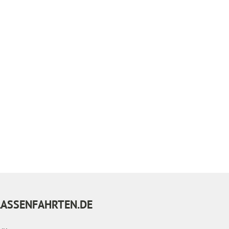
LASSENFAHRTEN.DE